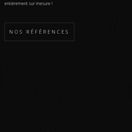
entièrement sur mesure !
NOS RÉFÉRENCES