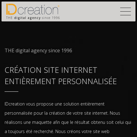
THE
digital agency
since 1996
THE digital agency since 1996
CRÉATION SITE INTERNET
ENTIÈREMENT PERSONNALISÉE
IDcreation vous propose une solution entièrement
personnalisée pour la création de votre site internet. Nous
réalisons une maquette afin que le résultat obtenu soit celui qui
a toujours été recherché. Nous créons votre site web