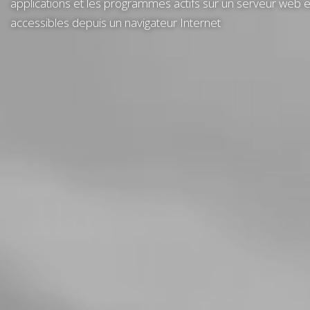
applications et les programmes actifs sur un serveur web e
accessibles depuis un navigateur Internet