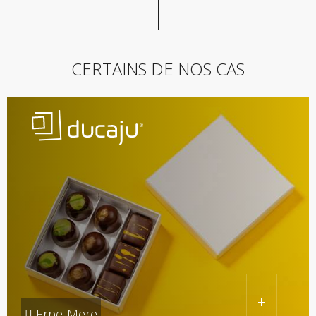
CERTAINS DE NOS CAS
+
Erpe-Mere