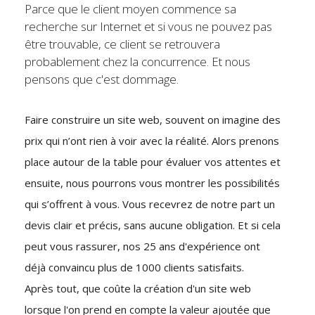
Parce que le client moyen commence sa
recherche sur Internet et si vous ne pouvez pas
être trouvable, ce client se retrouvera
probablement chez la concurrence. Et nous
pensons que c'est dommage.
Faire construire un site web, souvent on imagine des
prix qui n’ont rien à voir avec la réalité. Alors prenons
place autour de la table pour évaluer vos attentes et
ensuite, nous pourrons vous montrer les possibilités
qui s’offrent à vous. Vous recevrez de notre part un
devis clair et précis, sans aucune obligation. Et si cela
peut vous rassurer, nos 25 ans d'expérience ont
déjà convaincu plus de 1000 clients satisfaits.
Après tout, que coûte la création d'un site web
lorsque l'on prend en compte la valeur ajoutée que