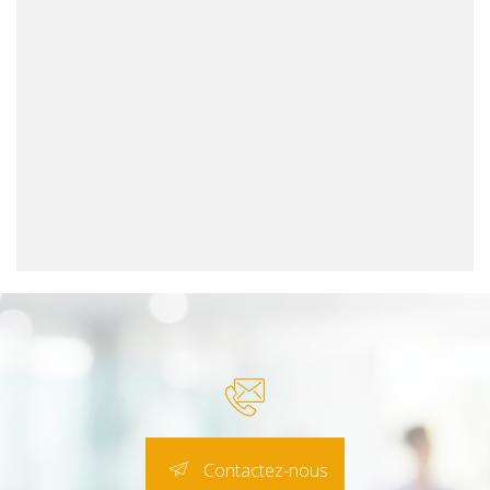
Contactez-nous