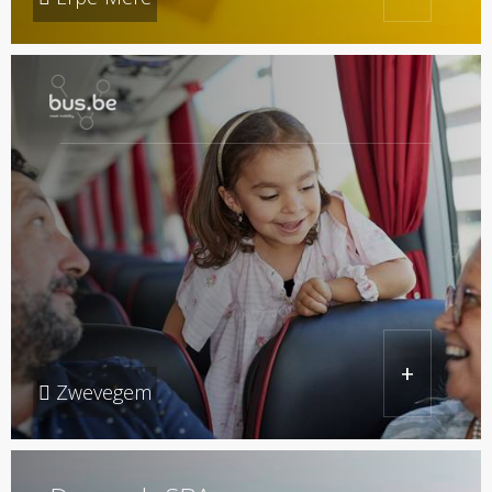
+
Zwevegem