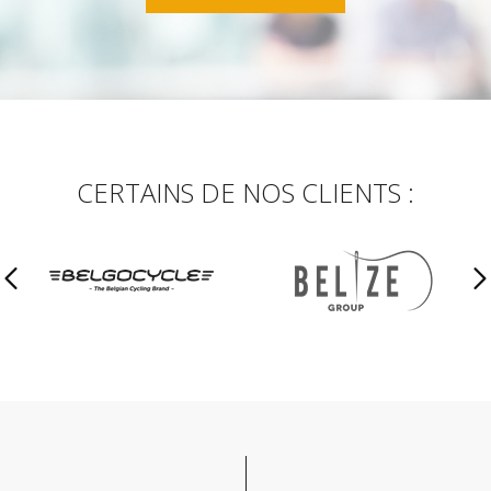
CERTAINS DE NOS CLIENTS :