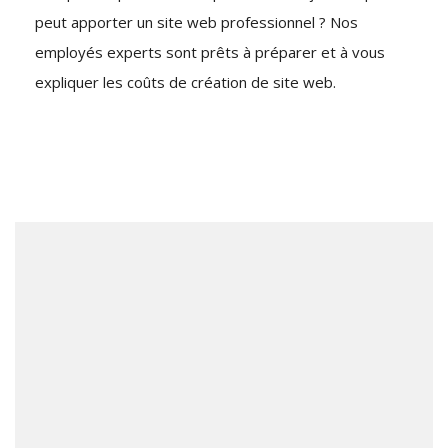
peut apporter un site web professionnel ? Nos
employés experts sont prêts à préparer et à vous
expliquer les coûts de création de site web.