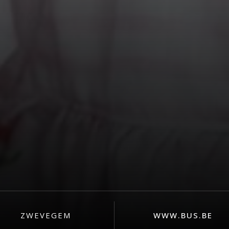
ZWEVEGEM
WWW.BUS.BE