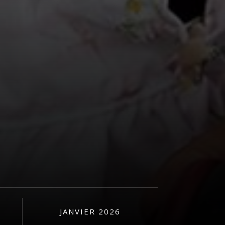
JANVIER 2026