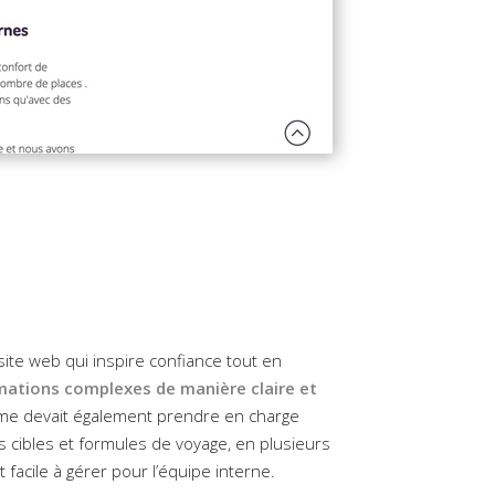
ite web qui inspire confiance tout en
mations complexes de manière claire et
rme devait également prendre en charge
ics cibles et formules de voyage, en plusieurs
 facile à gérer pour l’équipe interne.