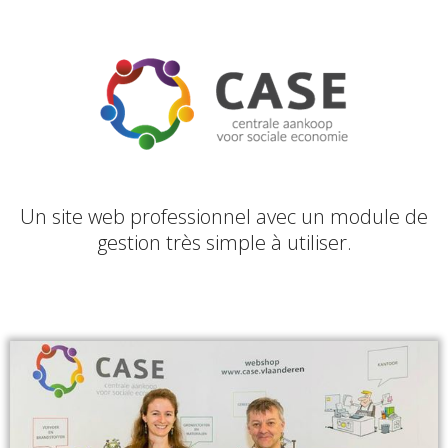
Un site web professionnel avec un module de
gestion très simple à utiliser.