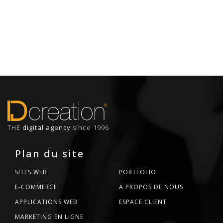
THE
digital agency
since 1996
Plan du site
SITES WEB
PORTFOLIO
E-COMMERCE
A PROPOS DE NOUS
APPLICATIONS WEB
ESPACE CLIENT
MARKETING EN LIGNE