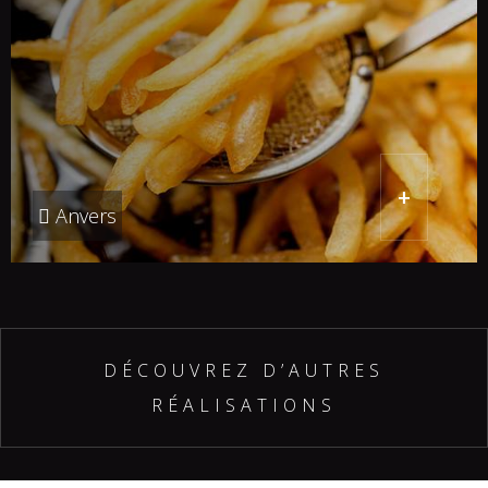
+
Anvers
DÉCOUVREZ D’AUTRES
RÉALISATIONS