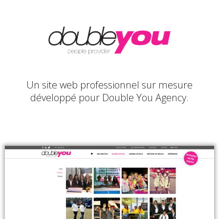
Un site web professionnel sur mesure
développé pour Double You Agency.