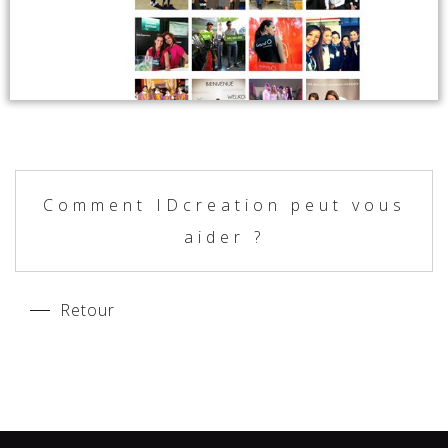
Comment IDcreation peut vous
aider ?
Retour