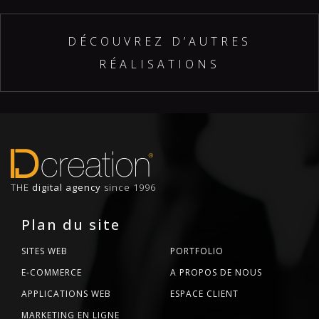
DÉCOUVREZ D’AUTRES
RÉALISATIONS
THE
digital agency
since 1996
Plan du site
SITES WEB
PORTFOLIO
E-COMMERCE
A PROPOS DE NOUS
APPLICATIONS WEB
ESPACE CLIENT
MARKETING EN LIGNE