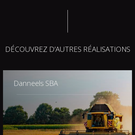
DÉCOUVREZ D’AUTRES RÉALISATIONS
Danneels SBA