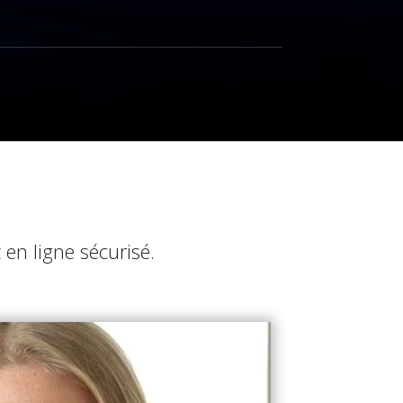
en ligne sécurisé.