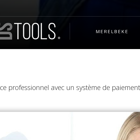
MERELBEKE
e professionnel avec un système de paiement 