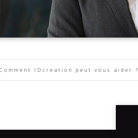
Comment IDcreation peut vous aider 