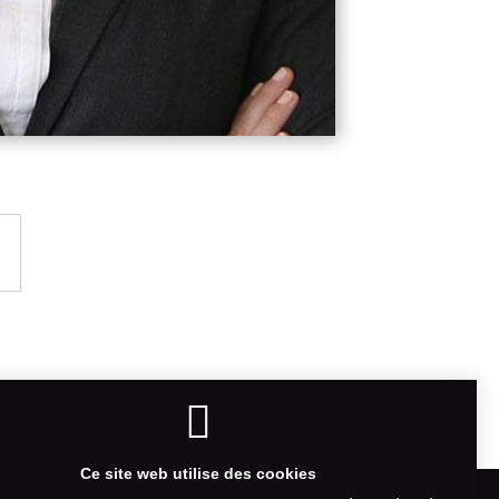
?
Ce site web utilise des cookies