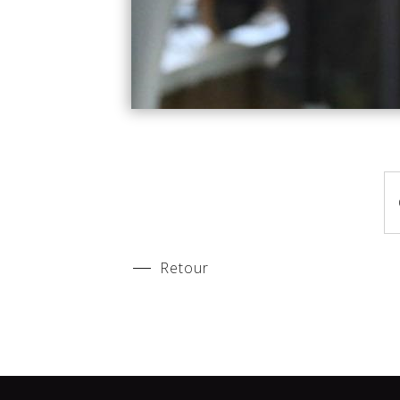
Retour