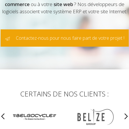
commerce
ou à votre
site web
? Nos développeurs de
logiciels associent votre système ERP et votre site Internet.
Contactez-nous pour nous faire part de votre projet !
CERTAINS DE NOS CLIENTS :