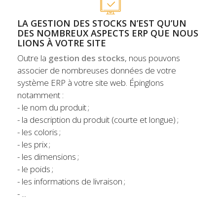
LA GESTION DES STOCKS N’EST QU’UN
DES NOMBREUX ASPECTS ERP QUE NOUS
LIONS À VOTRE SITE
Outre la
gestion des stocks
, nous pouvons
associer de nombreuses données de votre
système ERP à votre site web. Épinglons
notamment :
- le nom du produit ;
- la description du produit (courte et longue) ;
- les coloris ;
- les prix ;
- les dimensions ;
- le poids ;
- les informations de livraison ;
- ...