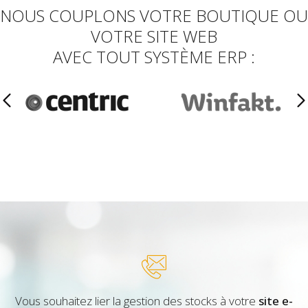
NOUS COUPLONS VOTRE BOUTIQUE OU
VOTRE SITE WEB
AVEC TOUT SYSTÈME ERP :
Vous souhaitez lier la gestion des stocks à votre
site e-