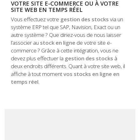
VOTRE SITE E-COMMERCE OU À VOTRE
SITE WEB EN TEMPS RÉEL
Vous effectuez votre
gestion des stocks
via un
système ERP tel que SAP, Navision, Exact ou un
autre système ? Que diriez-vous de nous laisser
l’associer au
stock en ligne
de votre site e-
commerce ? Grâce à cette intégration, vous ne
devez plus effectuer la
gestion des stocks
à
deux endroits différents. Quant à votre site web, il
affiche à tout moment
vos stocks en ligne en
temps réel
.