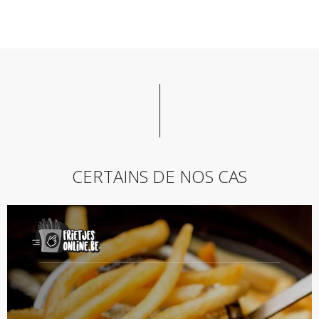
CERTAINS DE NOS CAS